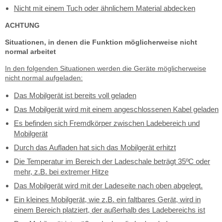
Nicht mit einem Tuch oder ähnlichem Material abdecken
ACHTUNG
Situationen, in denen die Funktion möglicherweise nicht
normal arbeitet
In den folgenden Situationen werden die Geräte möglicherweise
nicht normal aufgeladen:
Das Mobilgerät ist bereits voll geladen
Das Mobilgerät wird mit einem angeschlossenen Kabel geladen
Es befinden sich Fremdkörper zwischen Ladebereich und
Mobilgerät
Durch das Aufladen hat sich das Mobilgerät erhitzt
Die Temperatur im Bereich der Ladeschale beträgt 35ºC oder
mehr, z.B. bei extremer Hitze
Das Mobilgerät wird mit der Ladeseite nach oben abgelegt.
Ein kleines Mobilgerät, wie z.B. ein faltbares Gerät, wird in
einem Bereich platziert, der außerhalb des Ladebereichs ist