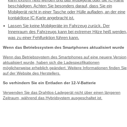
beschädigen. Achten Sie besonders darauf, dass Sie ein
Mobilgerät nicht in einer Tasche oder Hülle aufladen, an der eine
kontaktlose IC-Karte angebracht ist.
Lassen Sie keine Mobilgeräte im Fahrzeug zurück. Der
Innenraum des Fahrzeugs kann bei extremer Hitze heiß werden,
was zu einer Fehlfunktion führen kann.
Wenn das Betriebssystem des Smartphones aktualisiert wurde
Wenn das Betriebssystem des Smartphones auf eine neuere Version
aktualisiert wurde, haben sich die Ladespezifikationen
möglicherweise erheblich geändert. Weitere Informationen finden Sie
auf der Website des Herstellers.
So verhindern Sie ein Entladen der 12-V-Batterie
Verwenden Sie das Drahtlos-Ladegerät nicht über einen längeren
Zeitraum, während das Hybridsystem ausgeschaltet ist.