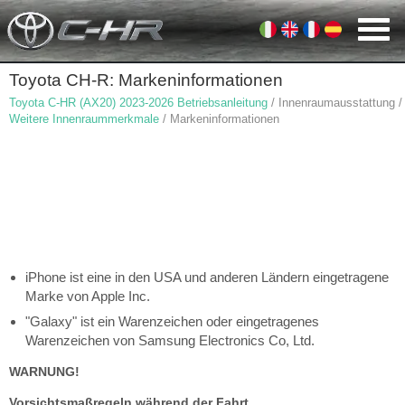
Toyota CH-R: Markeninformationen
Toyota C-HR (AX20) 2023-2026 Betriebsanleitung
/ Innenraumausstattung /
Weitere Innenraummerkmale
/ Markeninformationen
iPhone ist eine in den USA und anderen Ländern eingetragene
Marke von Apple Inc.
"Galaxy" ist ein Warenzeichen oder eingetragenes
Warenzeichen von Samsung Electronics Co, Ltd.
WARNUNG!
Vorsichtsmaßregeln während der Fahrt