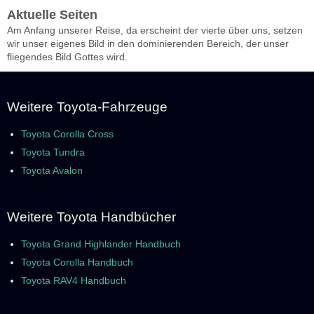
Aktuelle Seiten
Am Anfang unserer Reise, da erscheint der vierte über uns, setzen
wir unser eigenes Bild in den dominierenden Bereich, der unser
fliegendes Bild Gottes wird.
Weitere Toyota-Fahrzeuge
Toyota Corolla Cross
Toyota Tundra
Toyota Avalon
Weitere Toyota Handbücher
Toyota Grand Highlander Handbuch
Toyota Corolla Handbuch
Toyota RAV4 Handbuch