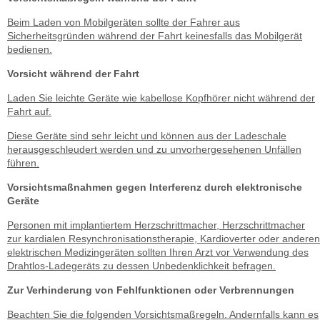
Beim Laden von Mobilgeräten sollte der Fahrer aus
Sicherheitsgründen während der Fahrt keinesfalls das Mobilgerät
bedienen.
Vorsicht während der Fahrt
Laden Sie leichte Geräte wie kabellose Kopfhörer nicht während der
Fahrt auf.
Diese Geräte sind sehr leicht und können aus der Ladeschale
herausgeschleudert werden und zu unvorhergesehenen Unfällen
führen.
Vorsichtsmaßnahmen gegen Interferenz durch elektronische
Geräte
Personen mit implantiertem Herzschrittmacher, Herzschrittmacher
zur kardialen Resynchronisationstherapie, Kardioverter oder anderen
elektrischen Medizingeräten sollten Ihren Arzt vor Verwendung des
Drahtlos-Ladegeräts zu dessen Unbedenklichkeit befragen.
Zur Verhinderung von Fehlfunktionen oder Verbrennungen
Beachten Sie die folgenden Vorsichtsmaßregeln. Andernfalls kann es