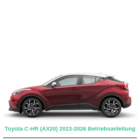
Toyota C-HR (AX20) 2023-2026 Betriebsanleitung