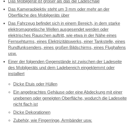
Das Mobilgerät ist größer als das die Ladeschale
Das Kameraobjektiv steht um 3 mm oder mehr an der
Oberfläche des Mobilgeräts über
Das Fahrzeug befindet sich in einem Bereich, in dem starke
elektromagnetische Wellen ausgesendet werden oder
elektrisches Rauschen auftritt, wie etwa in der Nähe eines
Fernsehturms, eines Elektrizitätswerks, einer Tankstelle, eines
Rundfunksenders, eines großen Bildschirms, eines Flughafens
usw.
Einer der folgenden Gegenstände ist zwischen der Ladeseite
des Mobilgeräts und dem Ladebereich eingeklemmt oder
installiert
Dicke Etuis oder Hüllen
Ein angebrachtes Gehäuse oder eine Abdeckung mit einer
unebenen oder geneigten Oberfläche, wodurch die Ladeseite
nicht flach ist
Dicke Dekorationen
Zubehör, wie Fingerringe, Armbänder usw.