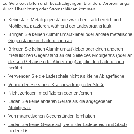
zu Geräteausfällen und -beschädigungen, Bränden, Verbrennungen
durch Überhitzung oder Stromschlägen kommen.
Keinesfalls Metallgegenstände zwischen Ladebereich und
Mobilgerät platzieren, während der Ladevorgang läuft
Bringen Sie keinen Aluminiumaufkleber oder andere metallische
Gegenstände im Ladebereich an
Bringen Sie keinen Aluminiumaufkleber oder einen anderen
metallischen Gegenstand an der Seite des Mobilgeräts (oder an
dessen Gehäuse oder Abdeckung) an, die den Ladebereich
berührt
Verwenden Sie die Ladeschale nicht als kleine Ablagefläche
Vermeiden Sie starke Krafteinwirkung oder Stöße
Nicht zerlegen, modifizieren oder entfernen
Laden Sie keine anderen Geräte als die angegebenen
Mobilgeräte
Von magnetischen Gegenständen fernhalten
Laden Sie keine Geräte auf, wenn der Ladebereich mit Staub
bedeckt ist