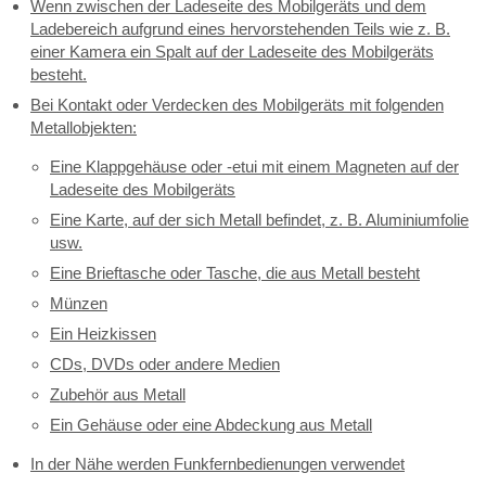
Wenn zwischen der Ladeseite des Mobilgeräts und dem
Ladebereich aufgrund eines hervorstehenden Teils wie z. B.
einer Kamera ein Spalt auf der Ladeseite des Mobilgeräts
besteht.
Bei Kontakt oder Verdecken des Mobilgeräts mit folgenden
Metallobjekten:
Eine Klappgehäuse oder -etui mit einem Magneten auf der
Ladeseite des Mobilgeräts
Eine Karte, auf der sich Metall befindet, z. B. Aluminiumfolie
usw.
Eine Brieftasche oder Tasche, die aus Metall besteht
Münzen
Ein Heizkissen
CDs, DVDs oder andere Medien
Zubehör aus Metall
Ein Gehäuse oder eine Abdeckung aus Metall
In der Nähe werden Funkfernbedienungen verwendet