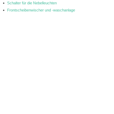
Schalter für die Nebelleuchten
Frontscheibenwischer und -waschanlage