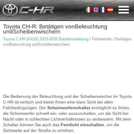
Toyota CH-R: Betätigen vonBeleuchtung
undScheibenwischern
Toyota C-HR (AX20) 2023-2026 Betriebsanleitung
/ Fahrbetrieb / Betätigen
vonBeleuchtung undScheibenwischern
Die Bedienung der Beleuchtung und der Scheibenwischer im Toyota
C-HR ist einfach und bietet Ihnen eine klare Sicht bei allen
Fahrbedingungen. Der
Scheinwerferschalter
ermöglicht es Ihnen,
die Scheinwerfer schnell ein- oder auszuschalten, um die Sicht bei
Nacht oder in schlechten Lichtverhältnissen zu verbessern. Mit dem
Schalter können Sie auch das
Fernlicht einschalten
, um die
Sichtweite auf der Straße zu erhöhen.