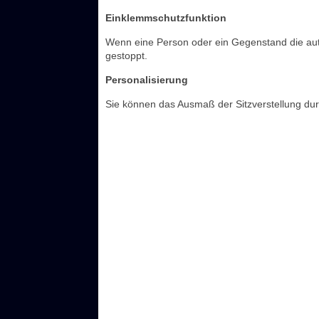
Einklemmschutzfunktion
Wenn eine Person oder ein Gegenstand die aut
gestoppt.
Personalisierung
Sie können das Ausmaß der Sitzverstellung durc