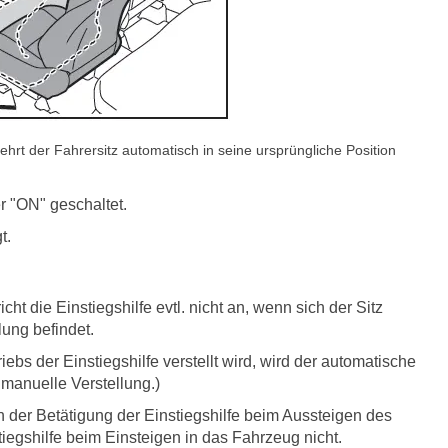
ehrt der Fahrersitz automatisch in seine ursprüngliche Position
r "ON" geschaltet.
t.
t die Einstiegshilfe evtl. nicht an, wenn sich der Sitz
lung befindet.
ebs der Einstiegshilfe verstellt wird, wird der automatische
 manuelle Verstellung.)
h der Betätigung der Einstiegshilfe beim Aussteigen des
stiegshilfe beim Einsteigen in das Fahrzeug nicht.