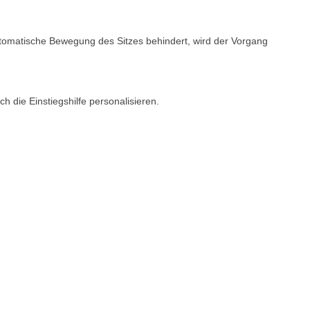
omatische Bewegung des Sitzes behindert, wird der Vorgang
h die Einstiegshilfe personalisieren.