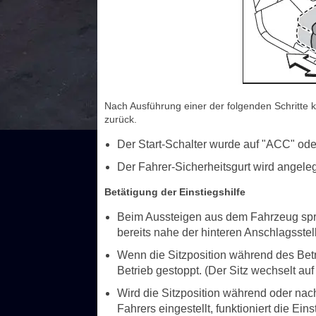
Nach Ausführung einer der folgenden Schritte k
zurück.
Der Start-Schalter wurde auf "ACC" ode
Der Fahrer-Sicherheitsgurt wird angeleg
Betätigung der Einstiegshilfe
Beim Aussteigen aus dem Fahrzeug sprich
bereits nahe der hinteren Anschlagsstel
Wenn die Sitzposition während des Betri
Betrieb gestoppt. (Der Sitz wechselt auf
Wird die Sitzposition während oder nac
Fahrers eingestellt, funktioniert die Ein