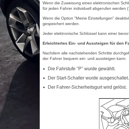
Wenn die Zuweisung eines elektronischen Schlüss
für jeden Fahrer individuell abgerufen werden (
Wenn die Option "Meine Einstellungen" deaktivi
gespeichert werden.
Jeder elektronische Schlüssel kann einer bevo
Erleichtertes Ein- und Aussteigen für den Fa
Nachdem alle nachstehenden Schritte durchgefüh
der Fahrer bequem ein- und aussteigen kann.
Die Fahrstufe "P" wurde gewählt.
Der Start-Schalter wurde ausgeschaltet.
Der Fahrer-Sicherheitsgurt wird gelöst.