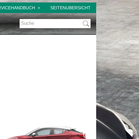
RVICEHANDBUCH
SEITENUBERSICHT