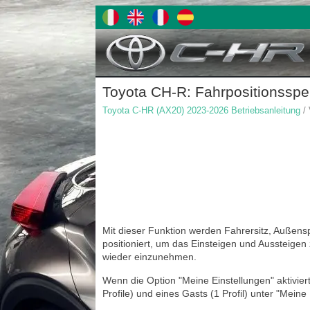
Toyota CH-R: Fahrpositionsspe
Toyota C-HR (AX20) 2023-2026 Betriebsanleitung
/ 
Mit dieser Funktion werden Fahrersitz, Außens
positioniert, um das Einsteigen und Aussteigen
wieder einzunehmen.
Wenn die Option "Meine Einstellungen" aktiviert
Profile) und eines Gasts (1 Profil) unter "Mein