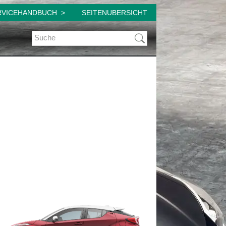
RVICEHANDBUCH
SEITENUBERSICHT