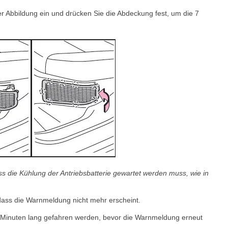
r Abbildung ein und drücken Sie die Abdeckung fest, um die 7
s die Kühlung der Antriebsbatterie gewartet werden muss, wie in
 dass die Warnmeldung nicht mehr erscheint.
Minuten lang gefahren werden, bevor die Warnmeldung erneut