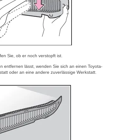
en Sie, ob er noch verstopft ist.
n entfernen lässt, wenden Sie sich an einen Toyota-
tatt oder an eine andere zuverlässige Werkstatt.