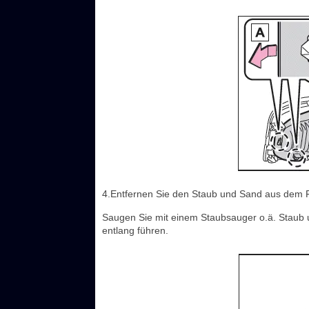
4.Entfernen Sie den Staub und Sand aus dem Fi
Saugen Sie mit einem Staubsauger o.ä. Staub u
entlang führen.