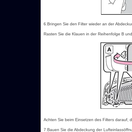
6.Bringen Sie den Filter wieder an der Abdecku
Rasten Sie die Klauen in der Reihenfolge B und
Achten Sie beim Einsetzen des Filters darauf, das
7.Bauen Sie die Abdeckung der Lufteinlassöffn