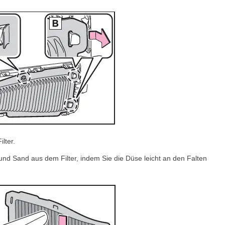
lter.
nd Sand aus dem Filter, indem Sie die Düse leicht an den Falten