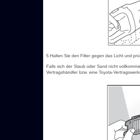
5.Halten Sie den Filter gegen das Licht und prüf
Falls sich der Staub oder Sand nicht vollkomme
Vertragshändler bzw. eine Toyota-Vertragswerks