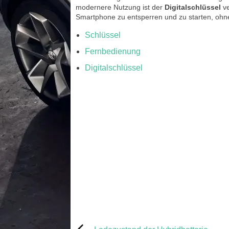
modernere Nutzung ist der
Digitalschlüssel
ve
Smartphone zu entsperren und zu starten, ohne
Schlüssel
Fernbedienung
Digitalschlüssel