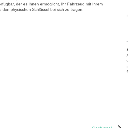
rfügbar, der es Ihnen ermöglicht, Ihr Fahrzeug mit Ihrem
 den physischen Schlüssel bei sich zu tragen.