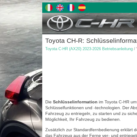
Toyota CH-R: Schlüsselinforma
Toyota C-HR (AX20) 2023-2026 Betriebsanleitung
/ 
Die
Schlüsselinformation
im Toyota C-HR umfa
Schlüsselfunktionen und -technologien. Der Absc
Fahrzeug zu entriegeln, zu starten und zu siche
Möglichkeit, Ihr Fahrzeug zu bedienen.
Zusätzlich zur Standardfernbedienung erklärt 
das Fahrzeug aus der Ferne ver- und entriegel