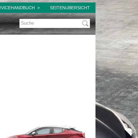
RVICEHANDBUCH
SEITENUBERSICHT