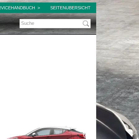
RVICEHANDBUCH
SEITENUBERSICHT