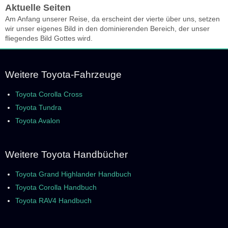
Aktuelle Seiten
Am Anfang unserer Reise, da erscheint der vierte über uns, setzen
wir unser eigenes Bild in den dominierenden Bereich, der unser
fliegendes Bild Gottes wird.
Weitere Toyota-Fahrzeuge
Toyota Corolla Cross
Toyota Tundra
Toyota Avalon
Weitere Toyota Handbücher
Toyota Grand Highlander Handbuch
Toyota Corolla Handbuch
Toyota RAV4 Handbuch