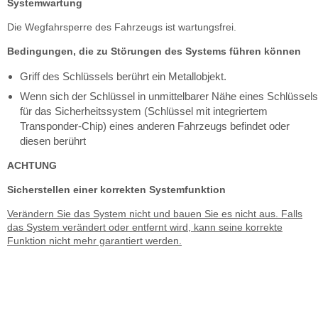
Systemwartung
Die Wegfahrsperre des Fahrzeugs ist wartungsfrei.
Bedingungen, die zu Störungen des Systems führen können
Griff des Schlüssels berührt ein Metallobjekt.
Wenn sich der Schlüssel in unmittelbarer Nähe eines Schlüssels
für das Sicherheitssystem (Schlüssel mit integriertem
Transponder-Chip) eines anderen Fahrzeugs befindet oder
diesen berührt
ACHTUNG
Sicherstellen einer korrekten Systemfunktion
Verändern Sie das System nicht und bauen Sie es nicht aus. Falls
das System verändert oder entfernt wird, kann seine korrekte
Funktion nicht mehr garantiert werden.