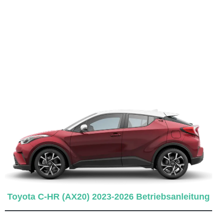
Toyota C-HR (AX20) 2023-2026 Betriebsanleitung