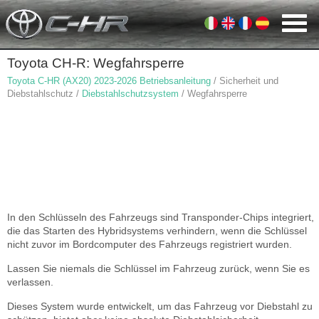
Toyota CH-R: Wegfahrsperre
Toyota C-HR (AX20) 2023-2026 Betriebsanleitung
/ Sicherheit und
Diebstahlschutz /
Diebstahlschutzsystem
/ Wegfahrsperre
In den Schlüsseln des Fahrzeugs sind Transponder-Chips integriert,
die das Starten des Hybridsystems verhindern, wenn die Schlüssel
nicht zuvor im Bordcomputer des Fahrzeugs registriert wurden.
Lassen Sie niemals die Schlüssel im Fahrzeug zurück, wenn Sie es
verlassen.
Dieses System wurde entwickelt, um das Fahrzeug vor Diebstahl zu