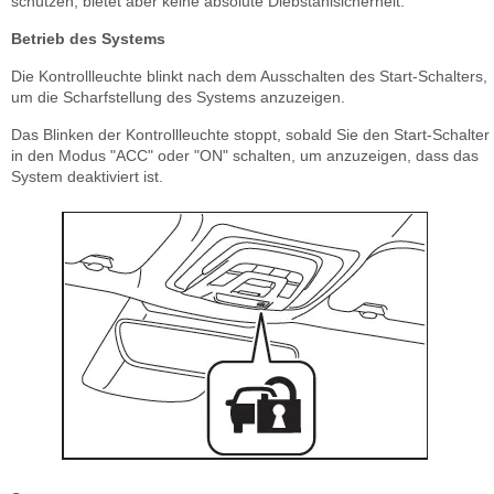
schützen, bietet aber keine absolute Diebstahlsicherheit.
Betrieb des Systems
Die Kontrollleuchte blinkt nach dem Ausschalten des Start-Schalters,
um die Scharfstellung des Systems anzuzeigen.
Das Blinken der Kontrollleuchte stoppt, sobald Sie den Start-Schalter
in den Modus "ACC" oder "ON" schalten, um anzuzeigen, dass das
System deaktiviert ist.