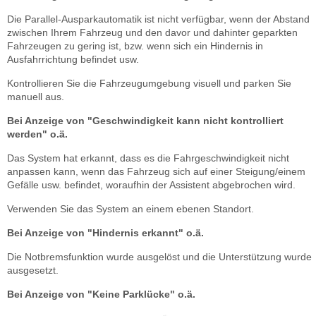
Die Parallel-Ausparkautomatik ist nicht verfügbar, wenn der Abstand
zwischen Ihrem Fahrzeug und den davor und dahinter geparkten
Fahrzeugen zu gering ist, bzw. wenn sich ein Hindernis in
Ausfahrrichtung befindet usw.
Kontrollieren Sie die Fahrzeugumgebung visuell und parken Sie
manuell aus.
Bei Anzeige von "Geschwindigkeit kann nicht kontrolliert
werden" o.ä.
Das System hat erkannt, dass es die Fahrgeschwindigkeit nicht
anpassen kann, wenn das Fahrzeug sich auf einer Steigung/einem
Gefälle usw. befindet, woraufhin der Assistent abgebrochen wird.
Verwenden Sie das System an einem ebenen Standort.
Bei Anzeige von "Hindernis erkannt" o.ä.
Die Notbremsfunktion wurde ausgelöst und die Unterstützung wurde
ausgesetzt.
Bei Anzeige von "Keine Parklücke" o.ä.