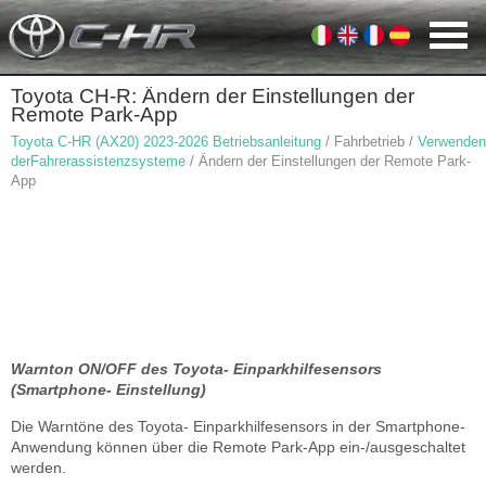
Toyota CH-R: Ändern der Einstellungen der
Remote Park-App
Toyota C-HR (AX20) 2023-2026 Betriebsanleitung
/ Fahrbetrieb /
Verwenden
derFahrerassistenzsysteme
/ Ändern der Einstellungen der Remote Park-
App
Warnton ON/OFF des Toyota- Einparkhilfesensors
(Smartphone- Einstellung)
Die Warntöne des Toyota- Einparkhilfesensors in der Smartphone-
Anwendung können über die Remote Park-App ein-/ausgeschaltet
werden.