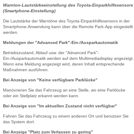
Warnton-Lautstärkeeinstellung des Toyota-Einparkhilfesensors
(Smartphone-Einstellung)
Die Lautstärke der Warntöne des Toyota-Einparkhilfesensors in der
Smartphone-Anwendung kann über die Remote Park-App eingestellt
werden.
Meldungen der "Advanced Park"-Ein-/Ausparkautomatik
Betriebszustand, Ablauf usw. der "Advanced Park"-
Ein-/Ausparkautomatik werden auf dem Multimediadisplay angezeigt.
Wenn eine Meldung angezeigt wird, deren Inhalt entsprechende
Maßnahmen ausführen.
Bei Anzeige von "Keine verfügbare Parklücke"
Manövrieren Sie das Fahrzeug an eine Stelle, wo eine Parklücke
oder ein Stellplatz erkannt werden kann.
Bei Anzeige von "Im aktuellen Zustand nicht verfügbar"
Fahren Sie das Fahrzeug zu einem anderen Ort und benutzen Sie
das System dort.
Bei Anzeige "Platz zum Verlassen zu gering"