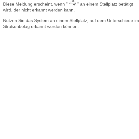
Diese Meldung erscheint, wenn "
" an einem Stellplatz betätigt
wird, der nicht erkannt werden kann.
Nutzen Sie das System an einem Stellplatz, auf dem Unterschiede im
Straßenbelag erkannt werden können.