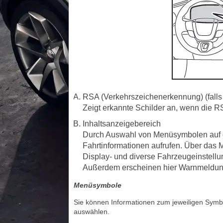
RSA (Verkehrszeichenerkennung) (falls
Zeigt erkannte Schilder an, wenn die 
Inhaltsanzeigebereich
Durch Auswahl von Menüsymbolen auf d
Fahrtinformationen aufrufen. Über das 
Display- und diverse Fahrzeugeinstell
Außerdem erscheinen hier Warnmeldun
Menüsymbole
Sie können Informationen zum jeweiligen Symb
auswählen.