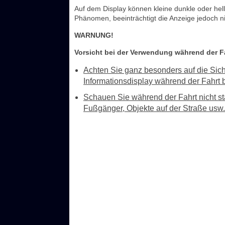
Auf dem Display können kleine dunkle oder hell
Phänomen, beeinträchtigt die Anzeige jedoch ni
WARNUNG!
Vorsicht bei der Verwendung während der F
Achten Sie ganz besonders auf die Sic
Informationsdisplay während der Fahrt 
Schauen Sie während der Fahrt nicht stä
Fußgänger, Objekte auf der Straße usw.