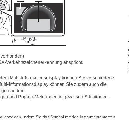
 vorhanden)
RSA-Verkehrszeichenerkennung anspricht.
em Multi-Informationsdisplay können Sie verschiedene
Multi-Informationsdisplay können Sie zudem auch die
ungen ändern.
gen und Pop-up-Meldungen in gewissen Situationen.
ol anzeigen, indem Sie das Symbol mit den Instrumententasten