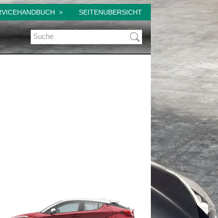
RVICEHANDBUCH
SEITENUBERSICHT