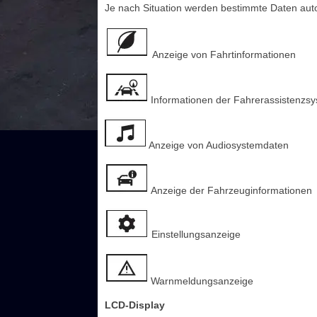
Je nach Situation werden bestimmte Daten aut
Anzeige von Fahrtinformationen
Informationen der Fahrerassistenzs
Anzeige von Audiosystemdaten
Anzeige der Fahrzeuginformationen
Einstellungsanzeige
Warnmeldungsanzeige
LCD-Display