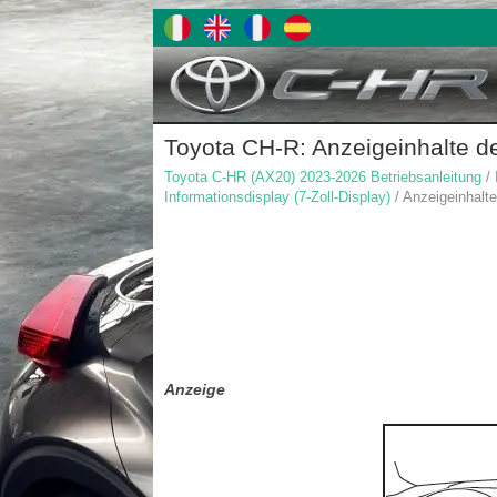
Toyota CH-R: Anzeigeinhalte d
Toyota C-HR (AX20) 2023-2026 Betriebsanleitung
/ 
Informationsdisplay (7-Zoll-Display)
/ Anzeigeinhalt
Anzeige