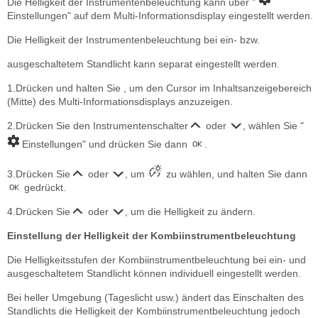
Die Helligkeit der Instrumentenbeleuchtung kann über "
Einstellungen" auf dem Multi-Informationsdisplay eingestellt werden.
Die Helligkeit der Instrumentenbeleuchtung bei ein- bzw.
ausgeschaltetem Standlicht kann separat eingestellt werden.
1.Drücken und halten Sie , um den Cursor im Inhaltsanzeigebereich
(Mitte) des Multi-Informationsdisplays anzuzeigen.
2.Drücken Sie den Instrumentenschalter
oder
, wählen Sie "
Einstellungen" und drücken Sie dann
.
3.Drücken Sie
oder
, um
zu wählen, und halten Sie dann
gedrückt.
4.Drücken Sie
oder
, um die Helligkeit zu ändern.
Einstellung der Helligkeit der Kombiinstrumentbeleuchtung
Die Helligkeitsstufen der Kombiinstrumentbeleuchtung bei ein- und
ausgeschaltetem Standlicht können individuell eingestellt werden.
Bei heller Umgebung (Tageslicht usw.) ändert das Einschalten des
Standlichts die Helligkeit der Kombiinstrumentbeleuchtung jedoch