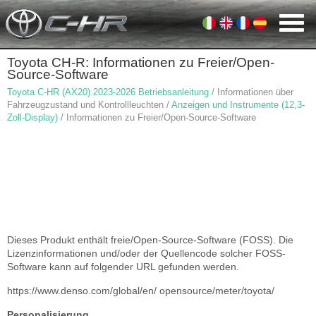
Toyota CH-R: Informationen zu Freier/Open-
Source-Software
Toyota C-HR (AX20) 2023-2026 Betriebsanleitung
/ Informationen über
Fahrzeugzustand und Kontrollleuchten /
Anzeigen und Instrumente (12,3-
Zoll-Display)
/ Informationen zu Freier/Open-Source-Software
Dieses Produkt enthält freie/Open-Source-Software (FOSS). Die
Lizenzinformationen und/oder der Quellencode solcher FOSS-
Software kann auf folgender URL gefunden werden.
https://www.denso.com/global/en/ opensource/meter/toyota/
Personalisierung