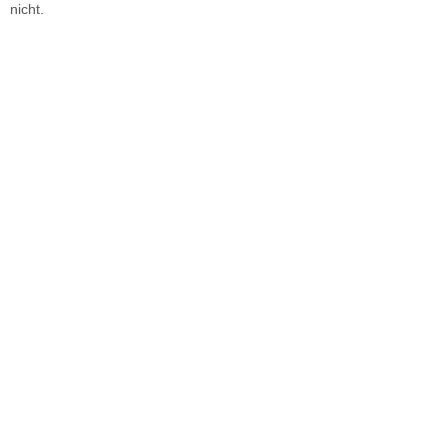
nicht.