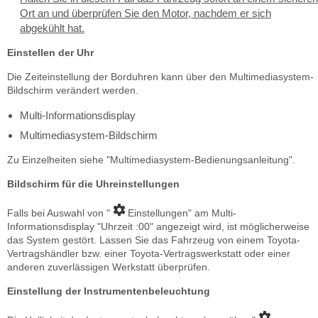
Ort an und überprüfen Sie den Motor, nachdem er sich
abgekühlt hat.
Einstellen der Uhr
Die Zeiteinstellung der Borduhren kann über den Multimediasystem-
Bildschirm verändert werden.
Multi-Informationsdisplay
Multimediasystem-Bildschirm
Zu Einzelheiten siehe "Multimediasystem-Bedienungsanleitung".
Bildschirm für die Uhreinstellungen
Falls bei Auswahl von "
Einstellungen" am Multi-
Informationsdisplay "Uhrzeit :00" angezeigt wird, ist möglicherweise
das System gestört. Lassen Sie das Fahrzeug von einem Toyota-
Vertragshändler bzw. einer Toyota-Vertragswerkstatt oder einer
anderen zuverlässigen Werkstatt überprüfen.
Einstellung der Instrumentenbeleuchtung